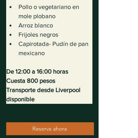
Pollo o vegetariano en 
mole plobano
Arroz blanco
Frijoles negros
Capirotada- Pudín de pan 
mexicano
De 12:00 a 16:00 horas
Cuesta 800 pesos
Transporte desde Liverpool 
disponible
Reserva ahora