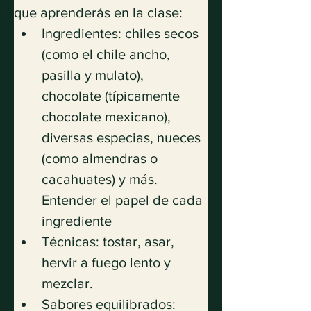
que aprenderás en la clase:
Ingredientes: chiles secos 
(como el chile ancho, 
pasilla y mulato), 
chocolate (típicamente 
chocolate mexicano), 
diversas especias, nueces 
(como almendras o 
cacahuates) y más. 
Entender el papel de cada 
ingrediente
Técnicas: tostar, asar, 
hervir a fuego lento y 
mezclar.
Sabores equilibrados: 