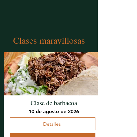
Clases maravillosas
Clase de barbacoa
10 de agosto de 2026
Detalles