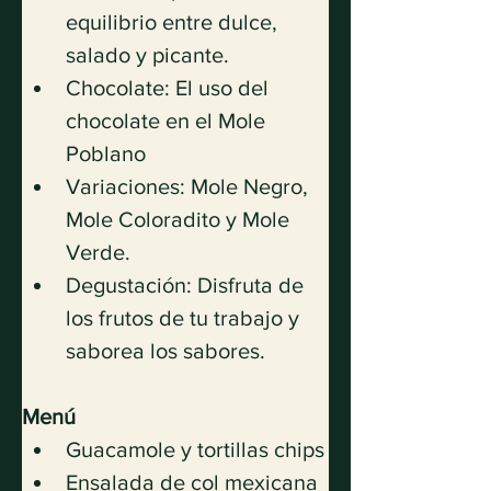
equilibrio entre dulce, 
salado y picante.
Chocolate: El uso del 
chocolate en el Mole 
Poblano
Variaciones: Mole Negro, 
Mole Coloradito y Mole 
Verde.
Degustación: Disfruta de 
los frutos de tu trabajo y 
saborea los sabores.
Menú
Guacamole y tortillas chips
Ensalada de col mexicana