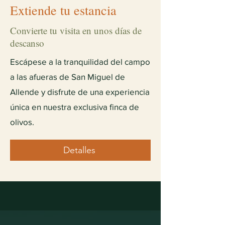
Extiende tu estancia
Convierte tu visita en unos días de
descanso
Escápese a la tranquilidad del campo
a las afueras de San Miguel de
Allende y disfrute de una experiencia
única en nuestra exclusiva finca de
olivos.
Detalles