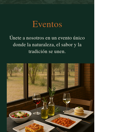
Eventos
Únete a nosotros en un evento único
donde la naturaleza, el sabor y la
tradición se unen.