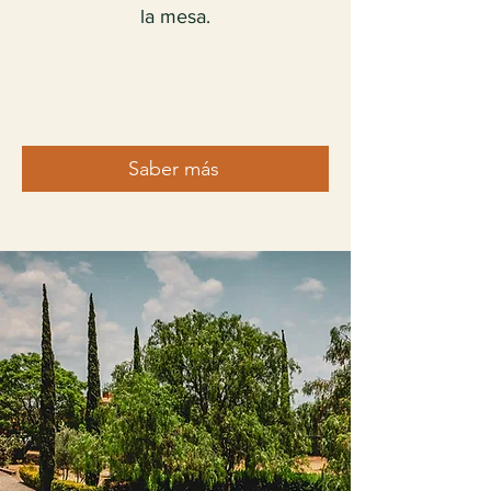
la mesa.
Saber más