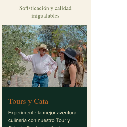
Sofisticación y calidad
inigualables
Tours y Cata
Experimente la mejor aventura
culinaria con nuestro Tour y