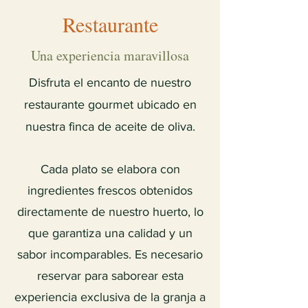
Restaurante
Una experiencia maravillosa
Disfruta el encanto de nuestro
restaurante gourmet ubicado en
nuestra finca de aceite de oliva.
Cada plato se elabora con
ingredientes frescos obtenidos
directamente de nuestro huerto, lo
que garantiza una calidad y un
sabor incomparables. Es necesario
reservar para saborear esta
experiencia exclusiva de la granja a