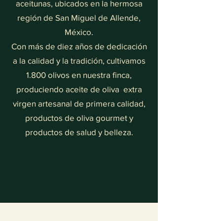
aceitunas, ubicados en la hermosa
región de San Miguel de Allende,
México.
Con más de diez años de dedicación
a la calidad y la tradición, cultivamos
1.800 olivos en nuestra finca,
produciendo aceite de oliva extra
virgen artesanal de primera calidad,
productos de oliva gourmet y
productos de salud y belleza.