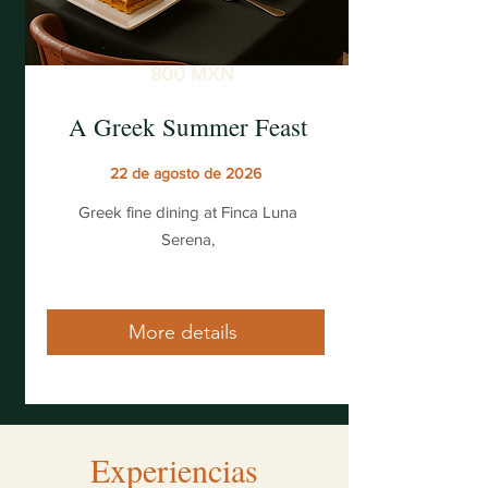
800 MXN
A Greek Summer Feast
22 de agosto de 2026
Greek fine dining at Finca Luna
Serena,
More details
Experiencias