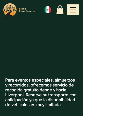
ESP
Para eventos especiales, almuerzos
y recorridos, ofrecemos servicio de
recogida gratuito desde y hacia
Liverpool. Reserve su transporte con
anticipación ya que la disponibilidad
de vehículos es muy limitada.