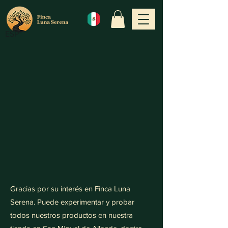
ESP
Gracias por su interés en Finca Luna
Serena. Puede experimentar y probar
todos nuestros productos en nuestra