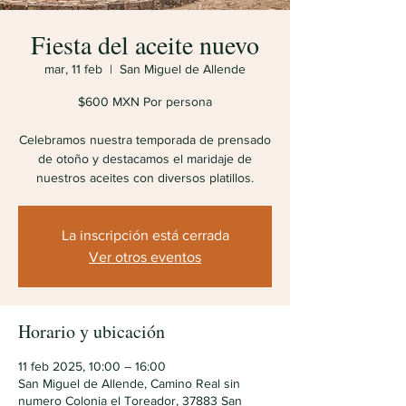
Fiesta del aceite nuevo
mar, 11 feb
  |  
San Miguel de Allende
$600 MXN Por persona
Celebramos nuestra temporada de prensado
de otoño y destacamos el maridaje de
nuestros aceites con diversos platillos.
La inscripción está cerrada
Ver otros eventos
Horario y ubicación
11 feb 2025, 10:00 – 16:00
San Miguel de Allende, Camino Real sin
numero Colonia el Toreador, 37883 San