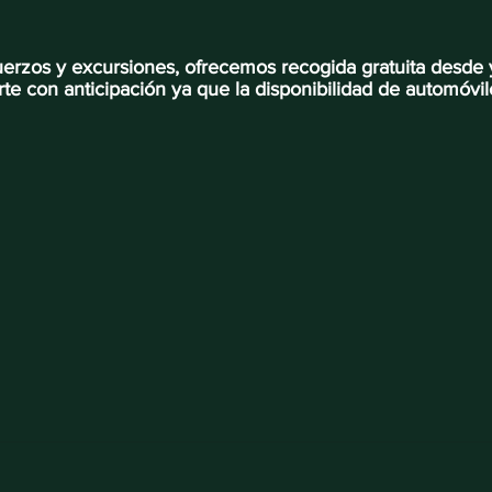
uerzos y excursiones, ofrecemos recogida gratuita desde 
rte con anticipación ya que la disponibilidad de automóvi