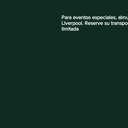
Para eventos especiales, alm
Liverpool. Reserve su transpo
limitada